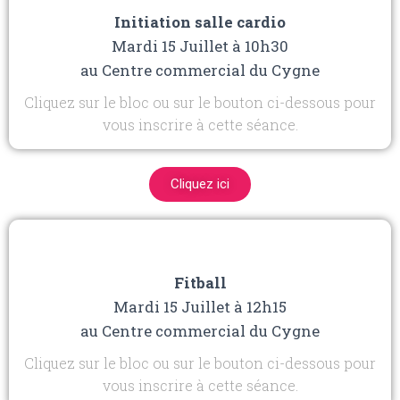
Initiation salle cardio
Mardi 15 Juillet à 10h30
au Centre commercial du Cygne
Cliquez sur le bloc ou sur le bouton ci-dessous pour
vous inscrire à cette séance.
Cliquez ici
Fitball
Mardi 15 Juillet à 12h15
au Centre commercial du Cygne
Cliquez sur le bloc ou sur le bouton ci-dessous pour
vous inscrire à cette séance.