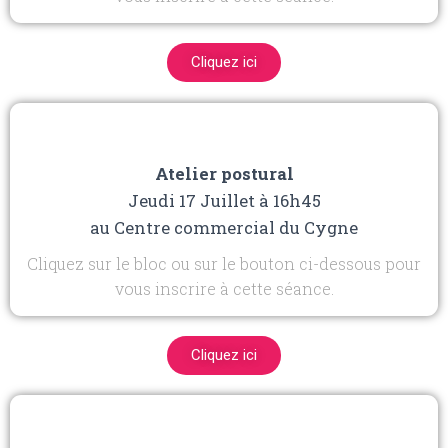
Cliquez ici
Atelier postural
Jeudi 17 Juillet à 16h45
au Centre commercial du Cygne
Cliquez sur le bloc ou sur le bouton ci-dessous pour
vous inscrire à cette séance.
Cliquez ici