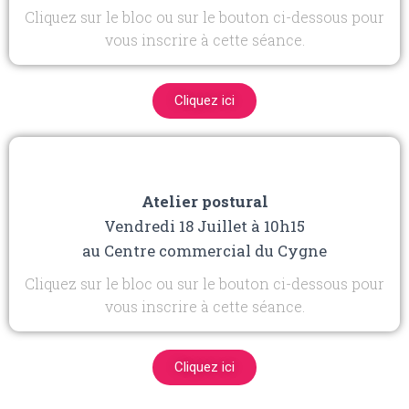
Cliquez sur le bloc ou sur le bouton ci-dessous pour
vous inscrire à cette séance.
Cliquez ici
Atelier postural
Vendredi 18 Juillet à 10h15
au Centre commercial du Cygne
Cliquez sur le bloc ou sur le bouton ci-dessous pour
vous inscrire à cette séance.
Cliquez ici