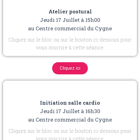
Atelier postural
Jeudi 17 Juillet à 15h00
au Centre commercial du Cygne
Cliquez sur le bloc ou sur le bouton ci-dessous pour
vous inscrire à cette séance.
Cliquez ici
Initiation salle cardio
Jeudi 17 Juillet à 16h30
au Centre commercial du Cygne
Cliquez sur le bloc ou sur le bouton ci-dessous pour
vous inscrire à cette séance.