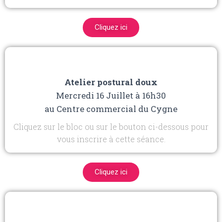
Cliquez ici
Atelier postural doux
Mercredi 16 Juillet à 16h30
au Centre commercial du Cygne
Cliquez sur le bloc ou sur le bouton ci-dessous pour
vous inscrire à cette séance.
Cliquez ici