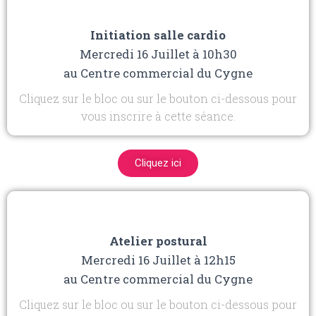
Initiation salle cardio
Mercredi 16 Juillet à 10h30
au Centre commercial du Cygne
Cliquez sur le bloc ou sur le bouton ci-dessous pour
vous inscrire à cette séance.
Cliquez ici
Atelier postural
Mercredi 16 Juillet à 12h15
au Centre commercial du Cygne
Cliquez sur le bloc ou sur le bouton ci-dessous pour