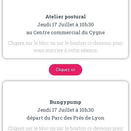
Atelier postural
Jeudi 17 Juillet à 10h30
au Centre commercial du Cygne
Cliquez sur le bloc ou sur le bouton ci-dessous pour
vous inscrire à cette séance.
Cliquez ici
Bungypump
Jeudi 17 Juillet à 10h30
départ du Parc des Prés de Lyon
Cliquez sur le bloc ou sur le bouton ci-dessous pour