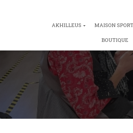
AKHILLEUS
MAISON SPOR
BOUTIQUE