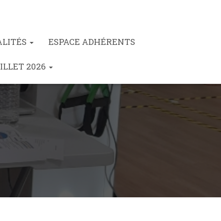
ALITÉS
ESPACE ADHÉRENTS
ILLET 2026