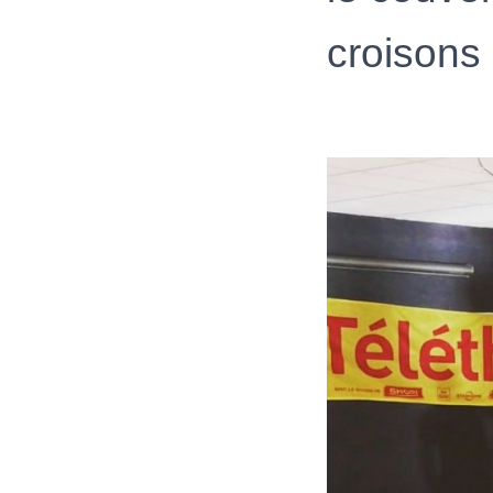
croisons 