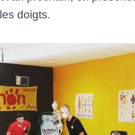
les doigts.