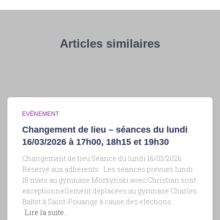
Articles similaires
EVÈNEMENT
Changement de lieu – séances du lundi
16/03/2026 à 17h00, 18h15 et 19h30
Changement de lieu Séance du lundi 16/03/2026
Réservé aux adhérents : Les séances prévues lundi
16 mars au gymnase Morzynski avec Christian sont
exceptionnellement déplacées au gymnase Charles
Baltet à Saint-Pouange à cause des élections
Lire la suite…