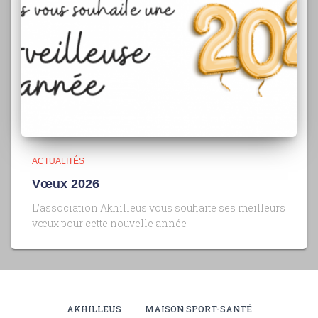
ACTUALITÉS
Vœux 2026
L’association Akhilleus vous souhaite ses meilleurs
vœux pour cette nouvelle année !
AKHILLEUS
MAISON SPORT-SANTÉ