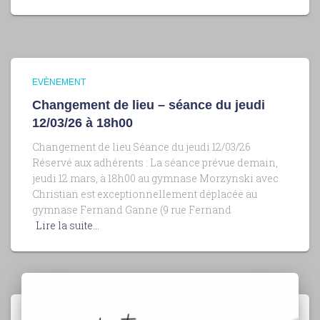
EVÈNEMENT
Changement de lieu – séance du jeudi
12/03/26 à 18h00
Changement de lieu Séance du jeudi 12/03/26
Réservé aux adhérents : La séance prévue demain,
jeudi 12 mars, à 18h00 au gymnase Morzynski avec
Christian est exceptionnellement déplacée au
gymnase Fernand Ganne (9 rue Fernand
Lire la suite…