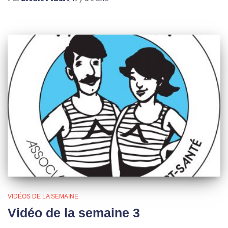
VIDÉOS DE LA SEMAINE
Vidéo de la semaine 3