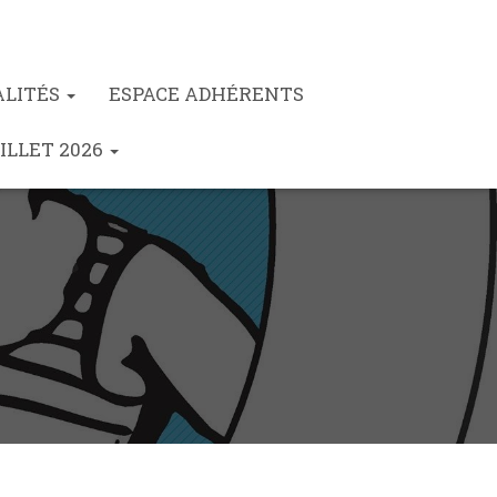
ALITÉS
ESPACE ADHÉRENTS
ILLET 2026