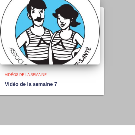
VIDÉOS DE LA SEMAINE
Vidéo de la semaine 7