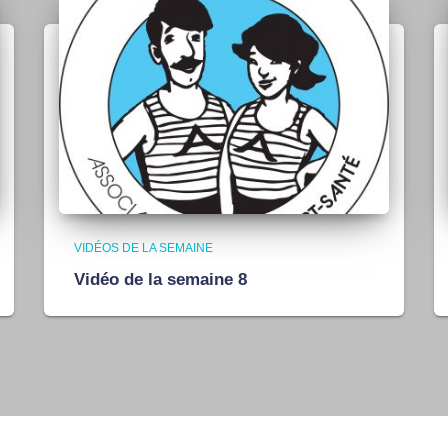
VIDÉOS DE LA SEMAINE
Vidéo de la semaine 8