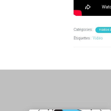
Catégories :
VIDÉOS 
Étiquettes :
Vidéo