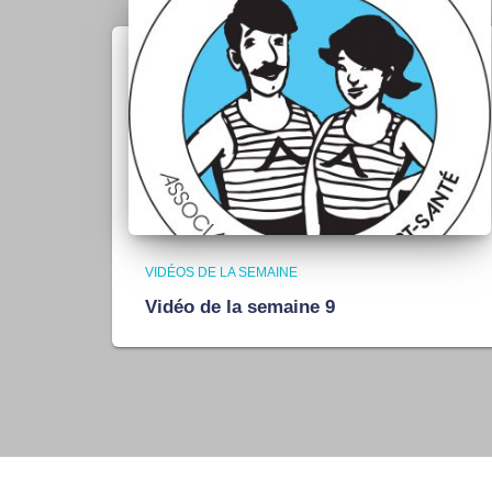
VIDÉOS DE LA SEMAINE
Vidéo de la semaine 9