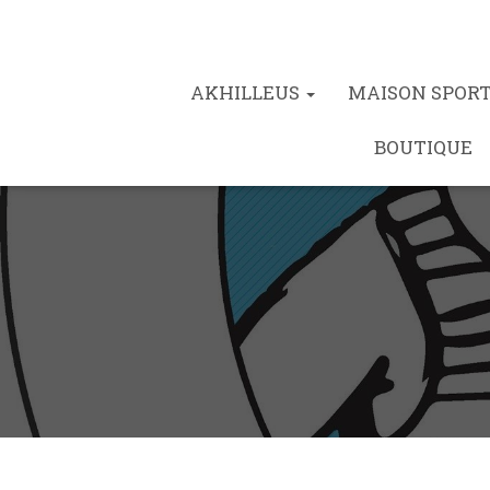
AKHILLEUS
MAISON SPOR
BOUTIQUE