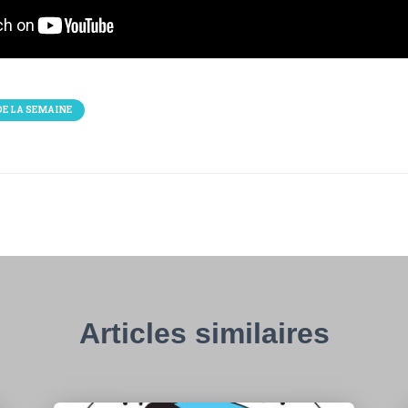
DE LA SEMAINE
Articles similaires