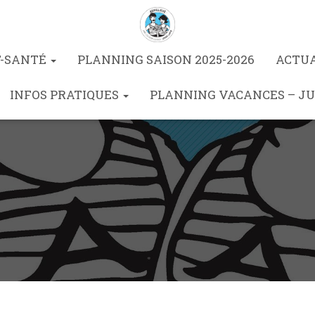
T-SANTÉ
PLANNING SAISON 2025-2026
ACTU
INFOS PRATIQUES
PLANNING VACANCES – JU