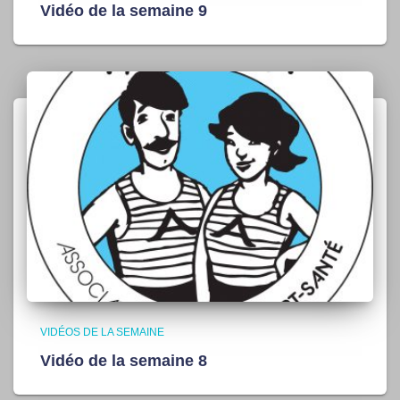
Vidéo de la semaine 9
VIDÉOS DE LA SEMAINE
Vidéo de la semaine 8