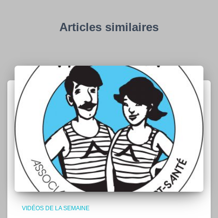
Articles similaires
VIDÉOS DE LA SEMAINE