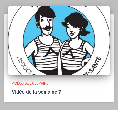
VIDÉOS DE LA SEMAINE
Vidéo de la semaine 7