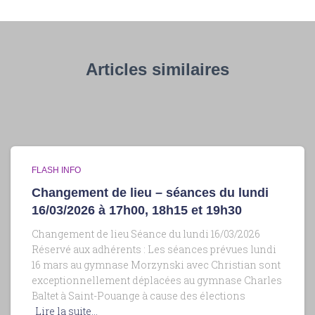
Articles similaires
FLASH INFO
Changement de lieu – séances du lundi
16/03/2026 à 17h00, 18h15 et 19h30
Changement de lieu Séance du lundi 16/03/2026
Réservé aux adhérents : Les séances prévues lundi
16 mars au gymnase Morzynski avec Christian sont
exceptionnellement déplacées au gymnase Charles
Baltet à Saint-Pouange à cause des élections
Lire la suite…