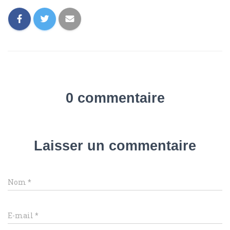
0 commentaire
Laisser un commentaire
Nom
*
E-mail
*