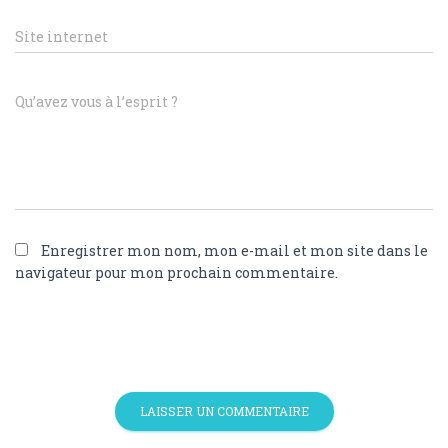
Site internet
Qu’avez vous à l’esprit ?
Enregistrer mon nom, mon e-mail et mon site dans le
navigateur pour mon prochain commentaire.