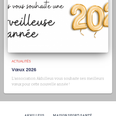
ACTUALITÉS
Vœux 2026
L’association Akhilleus vous souhaite ses meilleurs
vœux pour cette nouvelle année !
AKHILLEUS
MAISON SPORT-SANTÉ