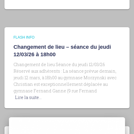
FLASH INFO
Changement de lieu – séance du jeudi
12/03/26 à 18h00
Changement de lieu Séance du jeudi 12/03/26
Réservé aux adhérents : La séance prévue demain,
jeudi 12 mars, à 18h00 au gymnase Morzynski avec
Christian est exceptionnellement déplacée au
gymnase Fernand Ganne (9 rue Fernand
Lire la suite…