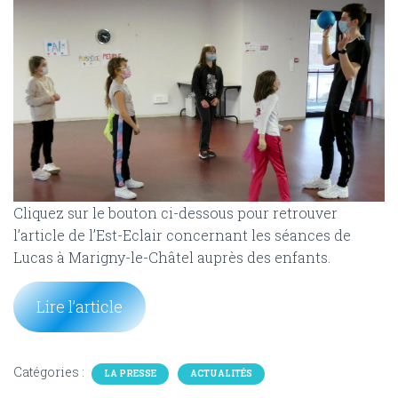
Cliquez sur le bouton ci-dessous pour retrouver
l’article de l’Est-Eclair concernant les séances de
Lucas à Marigny-le-Châtel auprès des enfants.
Lire l’article
Catégories :
LA PRESSE
ACTUALITÉS