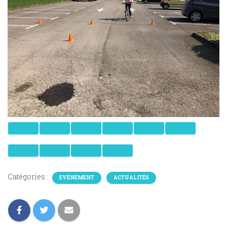
Catégories :
EVÈNEMENT
ACTUALITÉS