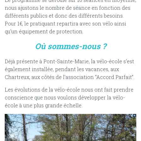
nous ajustons le nombre de séance en fonction des
différents publics et donc des différents besoins.
Pour 1€, le pratiquant repartira avec son vélo ainsi
qu’un équipement de protection.
Où sommes-nous ?
Déjà présente à Pont-Sainte-Marie, la vélo-école s’est
également installée, pendant les vacances, aux
Chartreux, aux côtés de l’association “Accord Parfait”.
Les évolutions de la vélo-école nous ont fait prendre
conscience que nous voulons développer la vélo-
école à une plus grande échelle.