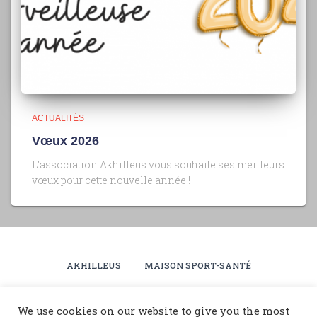
ACTUALITÉS
Vœux 2026
L’association Akhilleus vous souhaite ses meilleurs
vœux pour cette nouvelle année !
AKHILLEUS
MAISON SPORT-SANTÉ
PLANNING SAISON 2025-2026
ACTUALITÉS
We use cookies on our website to give you the most