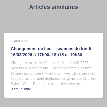
Articles similaires
FLASH INFO
Changement de lieu – séances du lundi
16/03/2026 à 17h00, 18h15 et 19h30
Changement de lieu Séance du lundi 16/03/2026
Réservé aux adhérents : Les séances prévues lundi
16 mars au gymnase Morzynski avec Christian sont
exceptionnellement déplacées au gymnase Charles
Baltet à Saint-Pouange à cause des élections
Lire la suite…