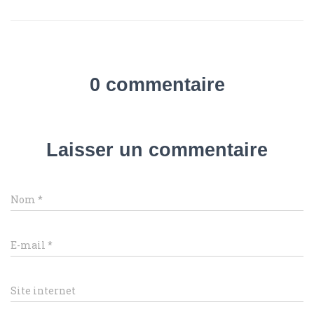
0 commentaire
Laisser un commentaire
Nom
*
E-mail
*
Site internet