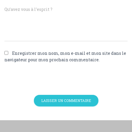
Qu’avez vous à l’esprit ?
Enregistrer mon nom, mon e-mail et mon site dans le
navigateur pour mon prochain commentaire.