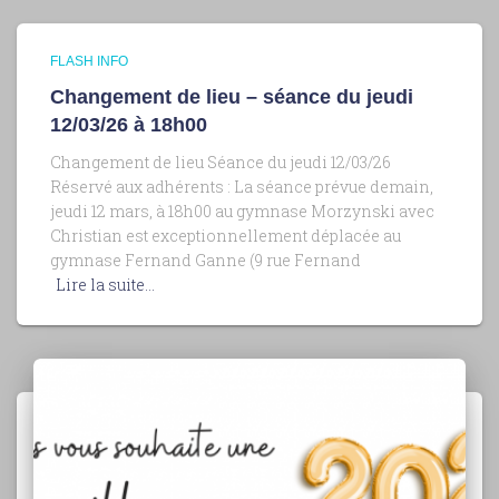
FLASH INFO
Changement de lieu – séance du jeudi
12/03/26 à 18h00
Changement de lieu Séance du jeudi 12/03/26
Réservé aux adhérents : La séance prévue demain,
jeudi 12 mars, à 18h00 au gymnase Morzynski avec
Christian est exceptionnellement déplacée au
gymnase Fernand Ganne (9 rue Fernand
Lire la suite…