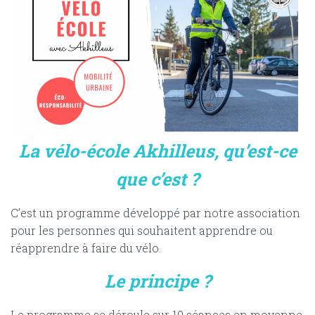
La vélo-école Akhilleus, qu’est-ce
que c’est ?
C’est un programme développé par notre association
pour les personnes qui souhaitent apprendre ou
réapprendre à faire du vélo.
Le principe ?
Le programme se déroule sur 10 séances en moyenne,