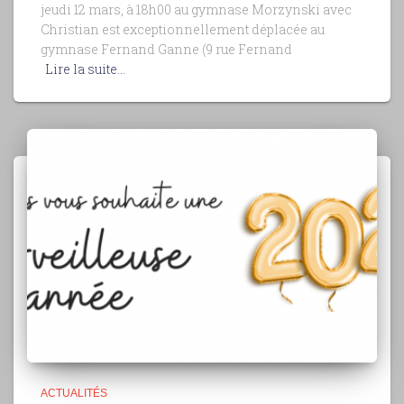
jeudi 12 mars, à 18h00 au gymnase Morzynski avec
Christian est exceptionnellement déplacée au
gymnase Fernand Ganne (9 rue Fernand
Lire la suite…
ACTUALITÉS