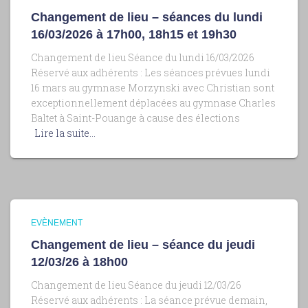
Changement de lieu – séances du lundi
16/03/2026 à 17h00, 18h15 et 19h30
Changement de lieu Séance du lundi 16/03/2026
Réservé aux adhérents : Les séances prévues lundi
16 mars au gymnase Morzynski avec Christian sont
exceptionnellement déplacées au gymnase Charles
Baltet à Saint-Pouange à cause des élections
Lire la suite…
EVÈNEMENT
Changement de lieu – séance du jeudi
12/03/26 à 18h00
Changement de lieu Séance du jeudi 12/03/26
Réservé aux adhérents : La séance prévue demain,