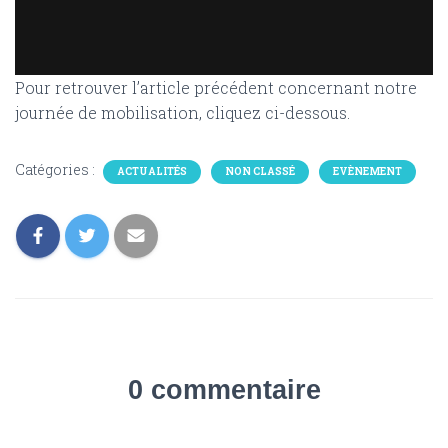
Pour retrouver l’article précédent concernant notre
journée de mobilisation, cliquez ci-dessous.
Catégories :
ACTUALITÉS
NON CLASSÉ
EVÈNEMENT
0 commentaire