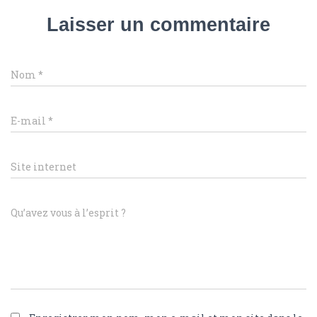
Laisser un commentaire
Nom
*
E-mail
*
Site internet
Qu’avez vous à l’esprit ?