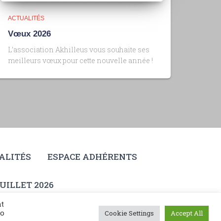
ACTUALITÉS
Vœux 2026
L’association Akhilleus vous souhaite ses
meilleurs vœux pour cette nouvelle année !
ALITÉS
ESPACE ADHÉRENTS
UILLET 2026
at
to
Cookie Settings
Accept All