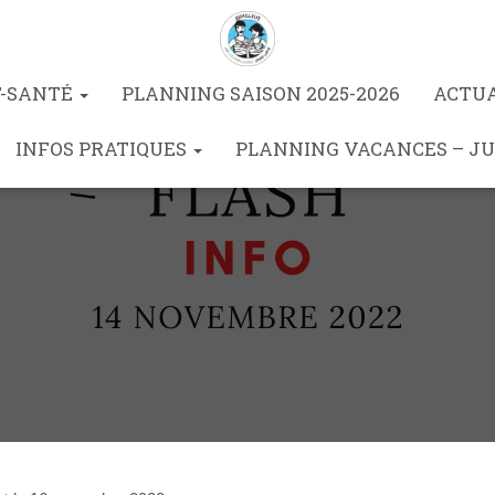
T-SANTÉ
PLANNING SAISON 2025-2026
ACTU
INFOS PRATIQUES
PLANNING VACANCES – JU