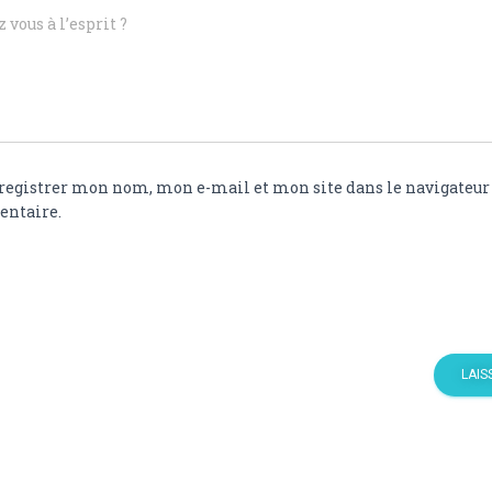
 vous à l’esprit ?
registrer mon nom, mon e-mail et mon site dans le navigateu
ntaire.