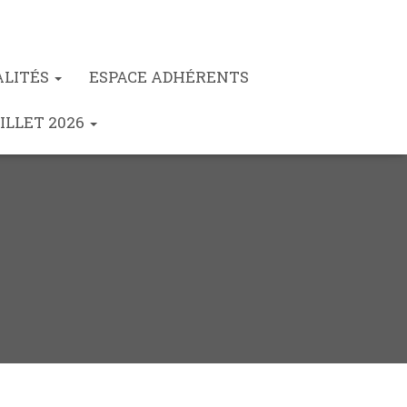
ALITÉS
ESPACE ADHÉRENTS
ILLET 2026