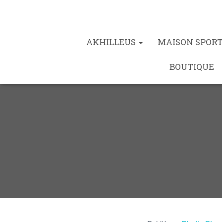
AKHILLEUS
MAISON SPOR
BOUTIQUE