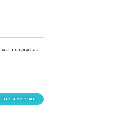
r pour mon prochain