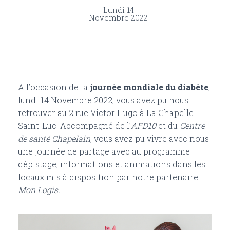
Lundi 14
Novembre 2022
A l’occasion de la
journée mondiale du diabète
,
lundi 14 Novembre 2022, vous avez pu nous
retrouver au 2 rue Victor Hugo à La Chapelle
Saint-Luc. Accompagné de l’
AFD10
et du
Centre
de santé Chapelain
, vous avez pu vivre avec nous
une journée de partage avec au programme :
dépistage, informations et animations dans les
locaux mis à disposition par notre partenaire
Mon Logis.