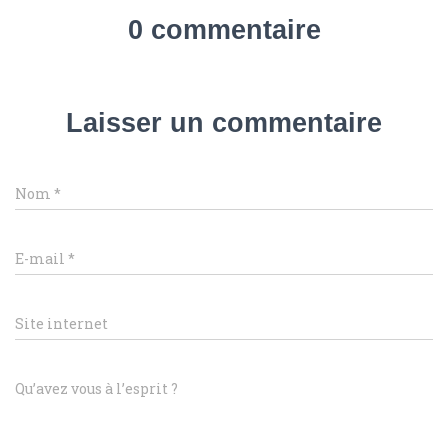
0 commentaire
Laisser un commentaire
Nom
*
E-mail
*
Site internet
Qu’avez vous à l’esprit ?