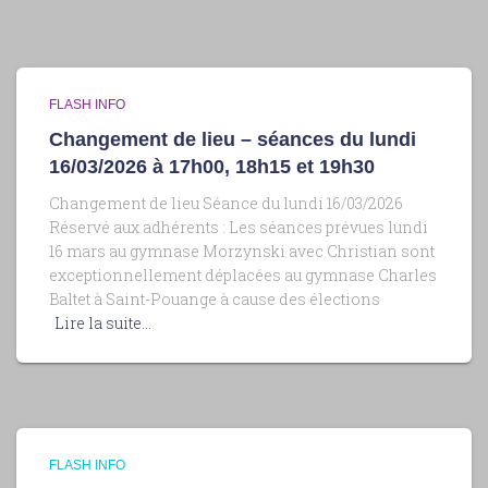
FLASH INFO
Changement de lieu – séances du lundi
16/03/2026 à 17h00, 18h15 et 19h30
Changement de lieu Séance du lundi 16/03/2026
Réservé aux adhérents : Les séances prévues lundi
16 mars au gymnase Morzynski avec Christian sont
exceptionnellement déplacées au gymnase Charles
Baltet à Saint-Pouange à cause des élections
Lire la suite…
FLASH INFO