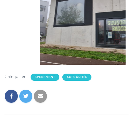
Catégories :
EVÈNEMENT
ACTUALITÉS