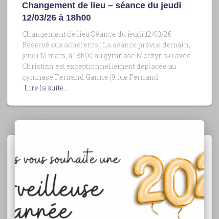
Changement de lieu – séance du jeudi
12/03/26 à 18h00
Changement de lieu Séance du jeudi 12/03/26
Réservé aux adhérents : La séance prévue demain,
jeudi 12 mars, à 18h00 au gymnase Morzynski avec
Christian est exceptionnellement déplacée au
gymnase Fernand Ganne (9 rue Fernand
Lire la suite…