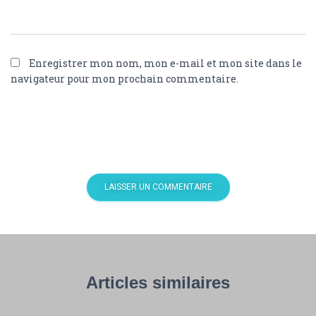
Enregistrer mon nom, mon e-mail et mon site dans le
navigateur pour mon prochain commentaire.
Articles similaires