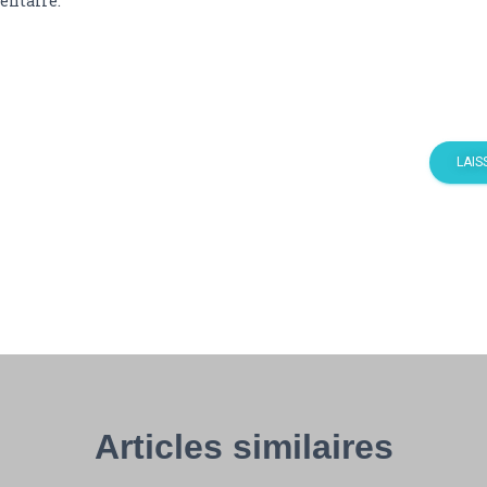
ntaire.
Articles similaires