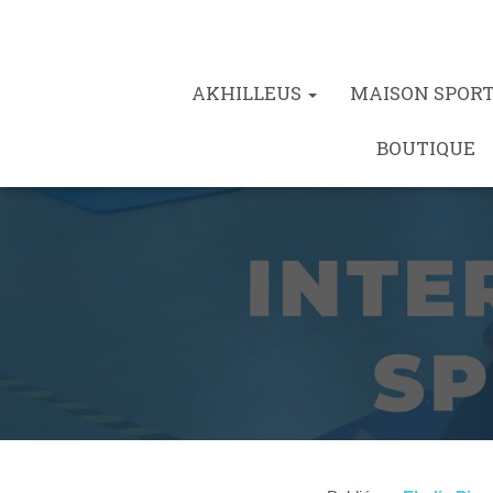
AKHILLEUS
MAISON SPOR
BOUTIQUE