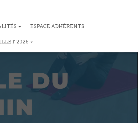
ALITÉS
ESPACE ADHÉRENTS
ILLET 2026