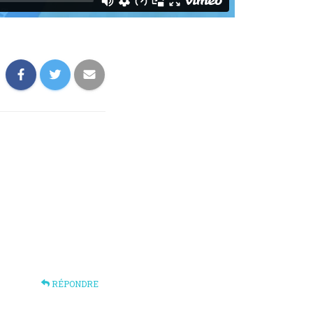
RÉPONDRE