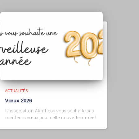
ACTUALITÉS
Vœux 2026
L’association Akhilleus vous souhaite ses
meilleurs vœux pour cette nouvelle année !