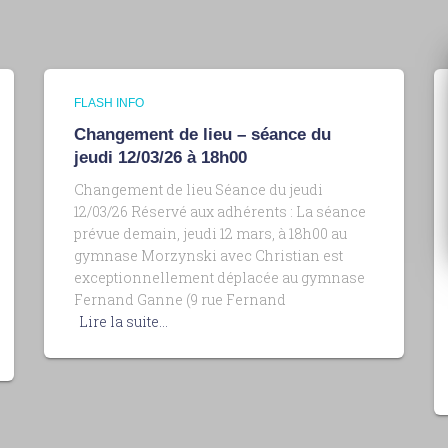
FLASH INFO
Changement de lieu – séance du
jeudi 12/03/26 à 18h00
Changement de lieu Séance du jeudi
12/03/26 Réservé aux adhérents : La séance
prévue demain, jeudi 12 mars, à 18h00 au
gymnase Morzynski avec Christian est
exceptionnellement déplacée au gymnase
Fernand Ganne (9 rue Fernand
Lire la suite…