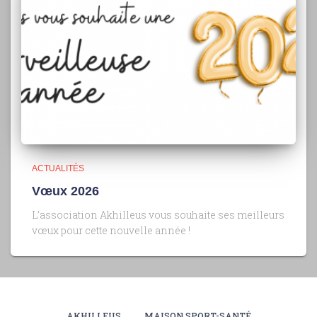
ACTUALITÉS
Vœux 2026
L’association Akhilleus vous souhaite ses meilleurs
vœux pour cette nouvelle année !
AKHILLEUS
MAISON SPORT-SANTÉ