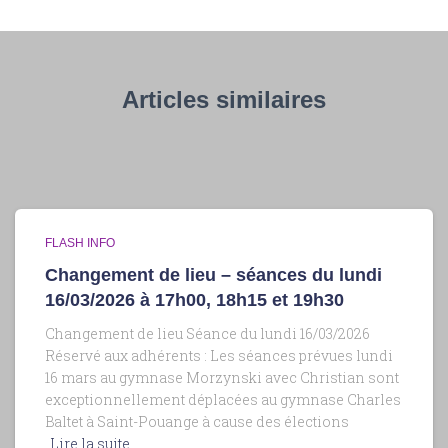
Articles similaires
FLASH INFO
Changement de lieu – séances du lundi
16/03/2026 à 17h00, 18h15 et 19h30
Changement de lieu Séance du lundi 16/03/2026
Réservé aux adhérents : Les séances prévues lundi
16 mars au gymnase Morzynski avec Christian sont
exceptionnellement déplacées au gymnase Charles
Baltet à Saint-Pouange à cause des élections
Lire la suite…