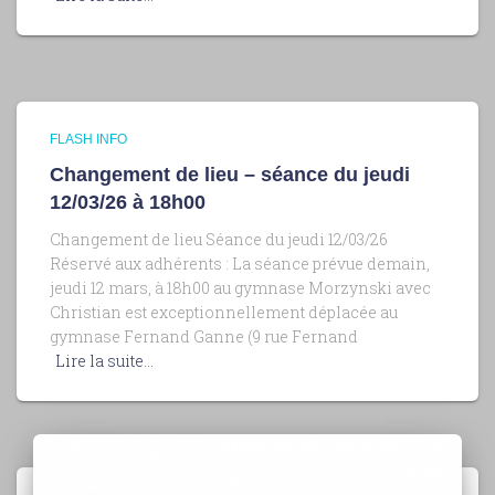
FLASH INFO
Changement de lieu – séance du jeudi
12/03/26 à 18h00
Changement de lieu Séance du jeudi 12/03/26
Réservé aux adhérents : La séance prévue demain,
jeudi 12 mars, à 18h00 au gymnase Morzynski avec
Christian est exceptionnellement déplacée au
gymnase Fernand Ganne (9 rue Fernand
Lire la suite…