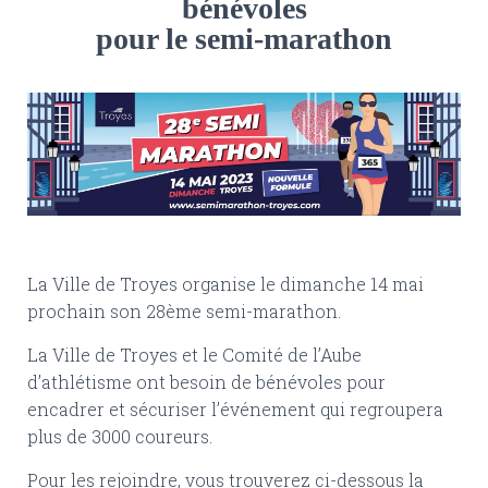
bénévoles
pour le semi-marathon
La Ville de Troyes organise le dimanche 14 mai
prochain son 28ème semi-marathon.
La Ville de Troyes et le Comité de l’Aube
d’athlétisme ont besoin de bénévoles pour
encadrer et sécuriser l’événement qui regroupera
plus de 3000 coureurs.
Pour les rejoindre, vous trouverez ci-dessous la