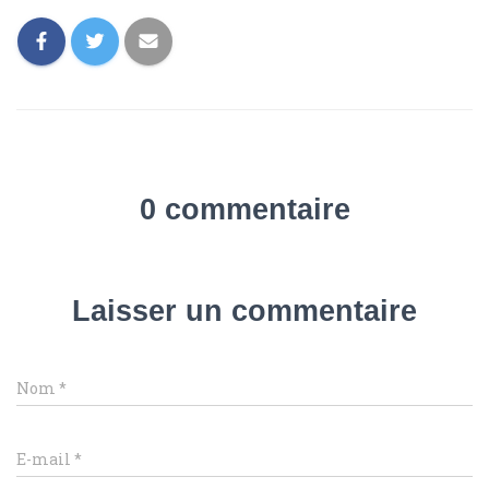
0 commentaire
Laisser un commentaire
Nom
*
E-mail
*