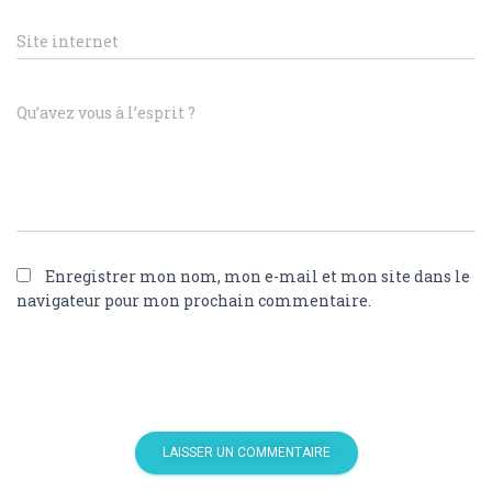
Site internet
Qu’avez vous à l’esprit ?
Enregistrer mon nom, mon e-mail et mon site dans le
navigateur pour mon prochain commentaire.