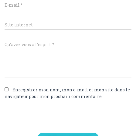
E-mail
*
Site internet
Qu’avez vous à l’esprit ?
Enregistrer mon nom, mon e-mail et mon site dans le
navigateur pour mon prochain commentaire.