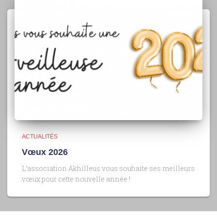
ACTUALITÉS
Vœux 2026
L’association Akhilleus vous souhaite ses meilleurs
vœux pour cette nouvelle année !