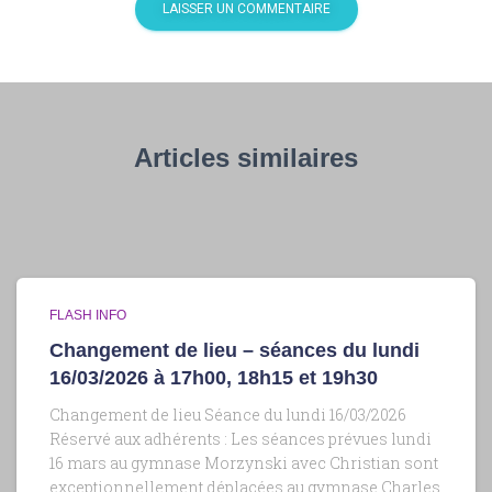
Articles similaires
FLASH INFO
Changement de lieu – séances du lundi
16/03/2026 à 17h00, 18h15 et 19h30
Changement de lieu Séance du lundi 16/03/2026
Réservé aux adhérents : Les séances prévues lundi
16 mars au gymnase Morzynski avec Christian sont
exceptionnellement déplacées au gymnase Charles