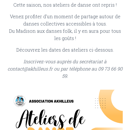
Cette saison, nos ateliers de danse ont repris !
Venez profiter d’un moment de partage autour de
danses collectives accessibles à tous.
Du Madison aux danses folk, il y en aura pour tous
les goûts !
Découvrez les dates des ateliers ci-dessous.
Inscrivez-vous auprès du secrétariat à
contact@akhilleus.fr ou par téléphone au 09 73 66 90
59.