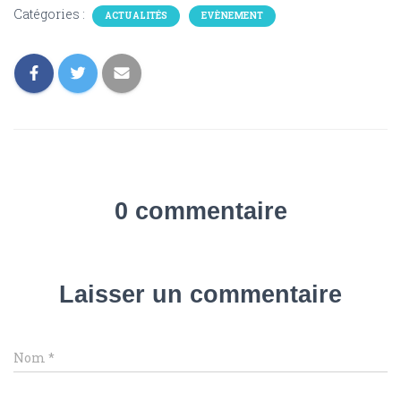
Catégories :
ACTUALITÉS
EVÈNEMENT
0 commentaire
Laisser un commentaire
Nom
*