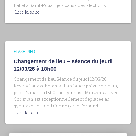
Baltet à Saint-Pouange à cause des élections
Lire la suite…
FLASH INFO
Changement de lieu – séance du jeudi
12/03/26 à 18h00
Changement de lieu Séance du jeudi 12/03/26
Réservé aux adhérents : La séance prévue demain,
jeudi 12 mars, à 18h00 au gymnase Morzynski avec
Christian est exceptionnellement déplacée au
gymnase Fernand Ganne (9 rue Fernand
Lire la suite…